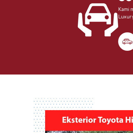
Kami m
Luxury