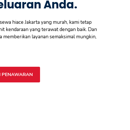
luaran Anda.
ewa hiace Jakarta yang murah, kami tetap
it kendaraan yang terawat dengan baik. Dan
ha memberikan layanan semaksimal mungkin,
N PENAWARAN