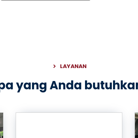
LAYANAN
pa yang Anda butuhka