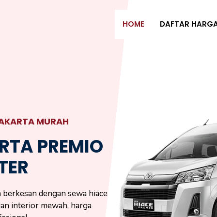
HOME
DAFTAR HARG
 JAKARTA MURAH
RTA PREMIO
TER
ih berkesan dengan sewa hiace
gan interior mewah, harga