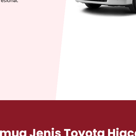
esional.
mua Jenis Toyota Hiac