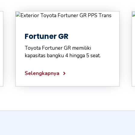
Fortuner GR
Toyota Fortuner GR memiliki
kapasitas bangku 4 hingga 5 seat.
Selengkapnya