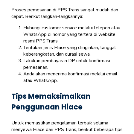
Proses pemesanan di PPS Trans sangat mudah dan
cepat. Berikut langkah-langkahnya:
Hubungi customer service melalui telepon atau
WhatsApp di nomor yang tertera di website
resmi PPS Trans.
Tentukan jenis Hiace yang diinginkan, tanggal
keberangkatan, dan durasi sewa.
Lakukan pembayaran DP untuk konfirmasi
pemesanan.
Anda akan menerima konfirmasi melalui email
atau WhatsApp.
Tips Memaksimalkan
Penggunaan Hiace
Untuk memastikan pengalaman terbaik selama
menyewa Hiace dari PPS Trans, berikut beberapa tips