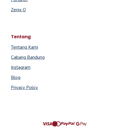
Zenix Q
Tentang
Tentang Kami
Cabang Bandung
Instagram
Blog
Privacy Policy