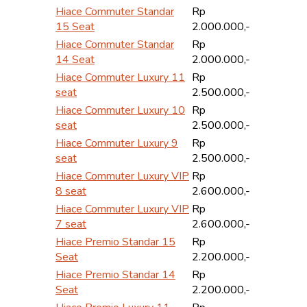
Hiace Commuter Standar
Rp
15 Seat
2.000.000,-
Hiace Commuter Standar
Rp
14 Seat
2.000.000,-
Hiace Commuter Luxury 11
Rp
seat
2.500.000,-
Hiace Commuter Luxury 10
Rp
seat
2.500.000,-
Hiace Commuter Luxury 9
Rp
seat
2.500.000,-
Hiace Commuter Luxury VIP
Rp
8 seat
2.600.000,-
Hiace Commuter Luxury VIP
Rp
7 seat
2.600.000,-
Hiace Premio Standar 15
Rp
Seat
2.200.000,-
Hiace Premio Standar 14
Rp
Seat
2.200.000,-