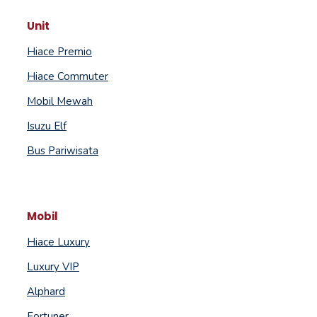
Unit
Hiace Premio
Hiace Commuter
Mobil Mewah
Isuzu Elf
Bus Pariwisata
Mobil
Hiace Luxury
Luxury VIP
Alphard
Fortuner