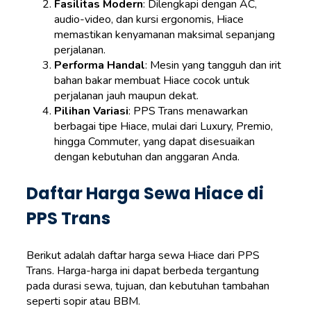
Fasilitas Modern
: Dilengkapi dengan AC,
audio-video, dan kursi ergonomis, Hiace
memastikan kenyamanan maksimal sepanjang
perjalanan.
Performa Handal
: Mesin yang tangguh dan irit
bahan bakar membuat Hiace cocok untuk
perjalanan jauh maupun dekat.
Pilihan Variasi
: PPS Trans menawarkan
berbagai tipe Hiace, mulai dari Luxury, Premio,
hingga Commuter, yang dapat disesuaikan
dengan kebutuhan dan anggaran Anda.
Daftar Harga Sewa Hiace di
PPS Trans
Berikut adalah daftar harga sewa Hiace dari PPS
Trans. Harga-harga ini dapat berbeda tergantung
pada durasi sewa, tujuan, dan kebutuhan tambahan
seperti sopir atau BBM.