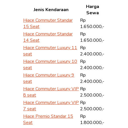
Harga
Jenis Kendaraan
Sewa
Hiace Commuter Standar
Rp
15 Seat
1.650.000,-
Hiace Commuter Standar
Rp
14 Seat
1.650.000,-
Hiace Commuter Luxury 11
Rp
seat
2.400.000,-
Hiace Commuter Luxury 10
Rp
seat
2.400.000,-
Hiace Commuter Luxury 9
Rp
seat
2.400.000,-
Hiace Commuter Luxury VIP
Rp
8 seat
2.500.000,-
Hiace Commuter Luxury VIP
Rp
7 seat
2.500.000,-
Hiace Premio Standar 15
Rp
Seat
1.800.000,-