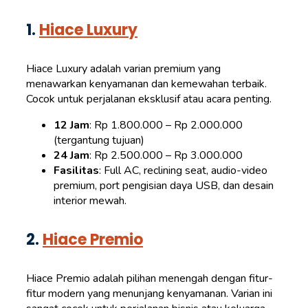
1.
Hiace Luxury
Hiace Luxury adalah varian premium yang
menawarkan kenyamanan dan kemewahan terbaik.
Cocok untuk perjalanan eksklusif atau acara penting.
12 Jam
: Rp 1.800.000 – Rp 2.000.000
(tergantung tujuan)
24 Jam
: Rp 2.500.000 – Rp 3.000.000
Fasilitas
: Full AC, reclining seat, audio-video
premium, port pengisian daya USB, dan desain
interior mewah.
2.
Hiace Premio
Hiace Premio adalah pilihan menengah dengan fitur-
fitur modern yang menunjang kenyamanan. Varian ini