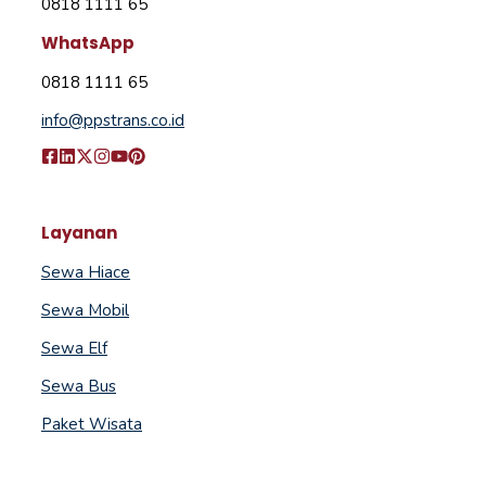
0818 1111 65
WhatsApp
0818 1111 65
info@ppstrans.co.id
Layanan
Sewa Hiace
Sewa Mobil
Sewa Elf
Sewa Bus
Paket Wisata