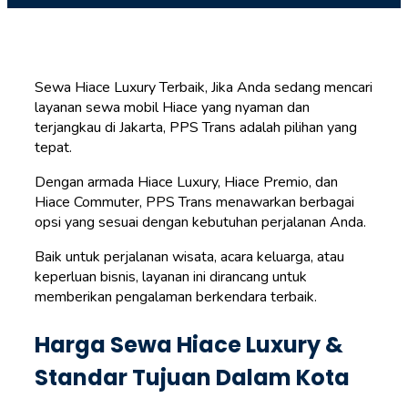
Sewa Hiace Luxury Terbaik, Jika Anda sedang mencari
layanan sewa mobil Hiace yang nyaman dan
terjangkau di Jakarta, PPS Trans adalah pilihan yang
tepat.
Dengan armada Hiace Luxury, Hiace Premio, dan
Hiace Commuter, PPS Trans menawarkan berbagai
opsi yang sesuai dengan kebutuhan perjalanan Anda.
Baik untuk perjalanan wisata, acara keluarga, atau
keperluan bisnis, layanan ini dirancang untuk
memberikan pengalaman berkendara terbaik.
Harga Sewa Hiace Luxury &
Standar Tujuan Dalam Kota