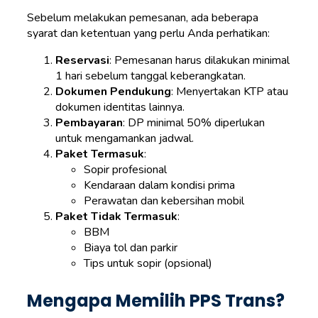
Sebelum melakukan pemesanan, ada beberapa
syarat dan ketentuan yang perlu Anda perhatikan:
Reservasi
: Pemesanan harus dilakukan minimal
1 hari sebelum tanggal keberangkatan.
Dokumen Pendukung
: Menyertakan KTP atau
dokumen identitas lainnya.
Pembayaran
: DP minimal 50% diperlukan
untuk mengamankan jadwal.
Paket Termasuk
:
Sopir profesional
Kendaraan dalam kondisi prima
Perawatan dan kebersihan mobil
Paket Tidak Termasuk
:
BBM
Biaya tol dan parkir
Tips untuk sopir (opsional)
Mengapa Memilih PPS Trans?