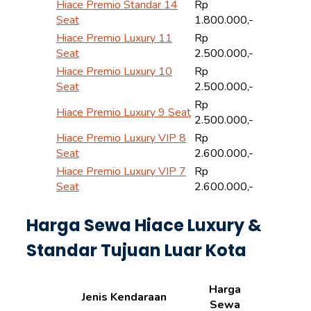
Hiace Premio Standar 14
Rp
Seat
1.800.000,-
Hiace Premio Luxury 11
Rp
Seat
2.500.000,-
Hiace Premio Luxury 10
Rp
Seat
2.500.000,-
Rp
Hiace Premio Luxury 9 Seat
2.500.000,-
Hiace Premio Luxury VIP 8
Rp
Seat
2.600.000,-
Hiace Premio Luxury VIP 7
Rp
Seat
2.600.000,-
Harga Sewa Hiace Luxury &
Standar Tujuan Luar Kota
Harga
Jenis Kendaraan
Sewa