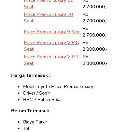
Hiace Premio Luxury 11
Rp
Seat
2.700.000,-
Hiace Premio Luxury 10
Rp
Seat
2.700.000,-
Rp
Hiace Premio Luxury 9 Seat
2.700.000,-
Hiace Premio Luxury VIP 8
Rp
Seat
2.800.000,-
Hiace Premio Luxury VIP 7
Rp
Seat
2.800.000,-
Harga Termasuk :
Mobil Toyota Hiace Premio Luxury
Driver / Sopir
BBM / Bahan Bakar
Belum Termasuk :
Biaya Parkir
Tol