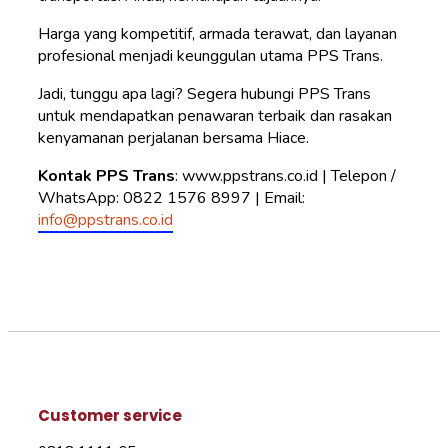
Harga yang kompetitif, armada terawat, dan layanan
profesional menjadi keunggulan utama PPS Trans.
Jadi, tunggu apa lagi? Segera hubungi PPS Trans
untuk mendapatkan penawaran terbaik dan rasakan
kenyamanan perjalanan bersama Hiace.
Kontak PPS Trans
: www.ppstrans.co.id | Telepon /
WhatsApp: 0822 1576 8997 | Email:
info@ppstrans.co.id
Customer service