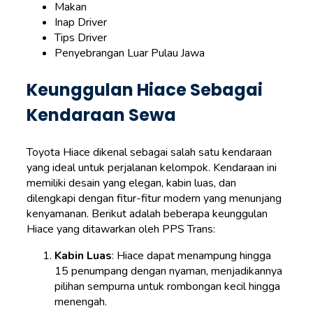
Makan
Inap Driver
Tips Driver
Penyebrangan Luar Pulau Jawa
Keunggulan Hiace Sebagai
Kendaraan Sewa
Toyota Hiace dikenal sebagai salah satu kendaraan
yang ideal untuk perjalanan kelompok. Kendaraan ini
memiliki desain yang elegan, kabin luas, dan
dilengkapi dengan fitur-fitur modern yang menunjang
kenyamanan. Berikut adalah beberapa keunggulan
Hiace yang ditawarkan oleh PPS Trans:
Kabin Luas
: Hiace dapat menampung hingga
15 penumpang dengan nyaman, menjadikannya
pilihan sempurna untuk rombongan kecil hingga
menengah.