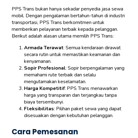
PPS Trans bukan hanya sekadar penyedia jasa sewa
mobil. Dengan pengalaman bertahun-tahun di industri
transportasi, PPS Trans berkomitmen untuk
memberikan pelayanan terbaik kepada pelanggan.
Berikut adalah alasan utama memilih PPS Trans:
Armada Terawat
: Semua kendaraan dirawat
secara rutin untuk memastikan keamanan dan
kenyamanan.
Sopir Profesional
: Sopir berpengalaman yang
memahami rute terbaik dan selalu
mengutamakan keselamatan.
Harga Kompetitif
: PPS Trans menawarkan
harga yang transparan dan terjangkau tanpa
biaya tersembunyi.
Fleksibilitas
: Pilihan paket sewa yang dapat
disesuaikan dengan kebutuhan pelanggan.
Cara Pemesanan