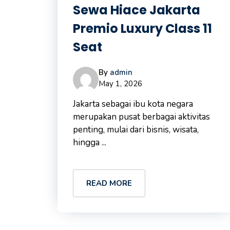
Sewa Hiace Jakarta
Premio Luxury Class 11
Seat
By
admin
May 1, 2026
Jakarta sebagai ibu kota negara
merupakan pusat berbagai aktivitas
penting, mulai dari bisnis, wisata,
hingga ...
READ MORE