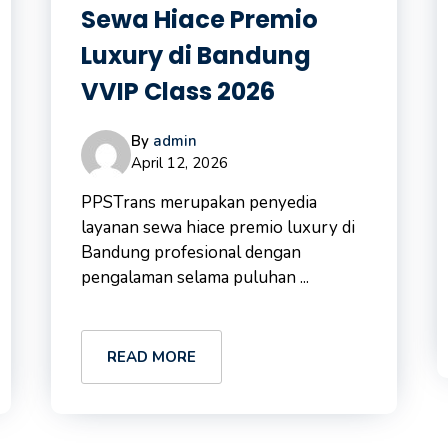
Sewa Hiace Premio
Luxury di Bandung
VVIP Class 2026
By
admin
April 12, 2026
PPSTrans merupakan penyedia
layanan sewa hiace premio luxury di
Bandung profesional dengan
pengalaman selama puluhan ...
READ MORE