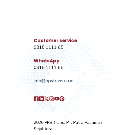
Customer service
0818 1111 65
WhatsApp
0818 1111 65
info@ppstrans.co.id
2026 PPS Trans. PT. Putra Pasaman
Sejahtera.