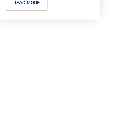
READ MORE