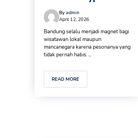
By
admin
April 12, 2026
Bandung selalu menjadi magnet bagi
wisatawan lokal maupun
mancanegara karena pesonanya yang
tidak pernah habis. ...
READ MORE