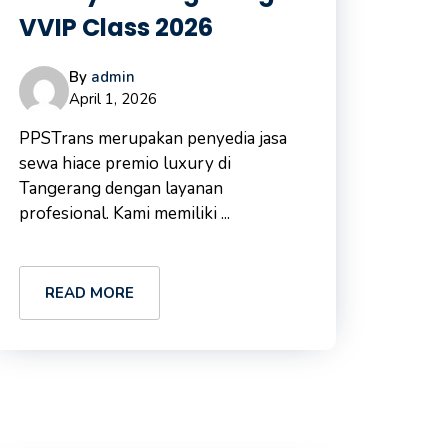
VVIP Class 2026
By
admin
April 1, 2026
PPSTrans merupakan penyedia jasa
sewa hiace premio luxury di
Tangerang dengan layanan
profesional. Kami memiliki ...
READ MORE