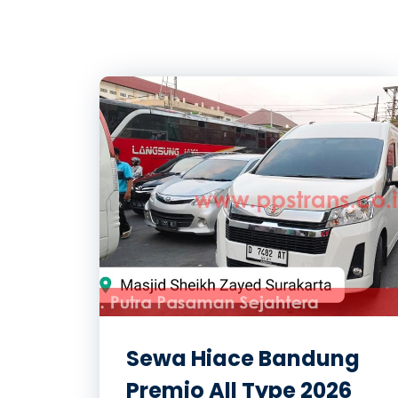
Sewa Hiace Bandung
Premio All Type 2026