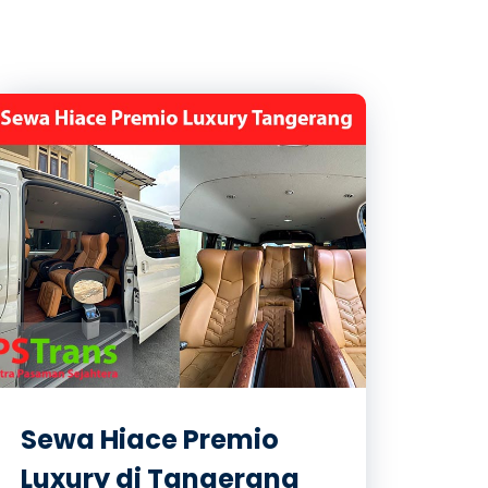
Sewa Hiace Premio
Luxury di Tangerang