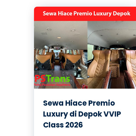
Sewa Hiace Premio
Luxury di Depok VVIP
Class 2026