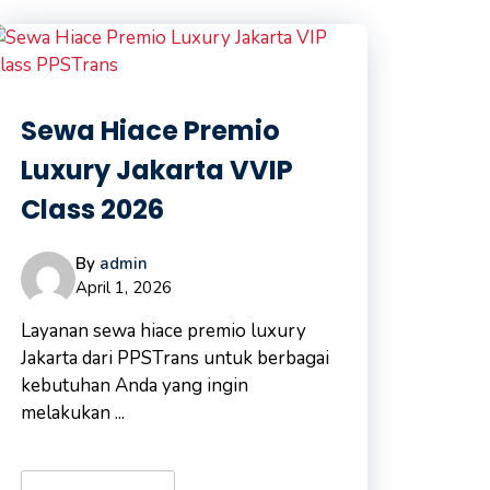
Sewa Hiace Premio
Luxury Jakarta VVIP
Class 2026
By
admin
April 1, 2026
Layanan sewa hiace premio luxury
Jakarta dari PPSTrans untuk berbagai
kebutuhan Anda yang ingin
melakukan ...