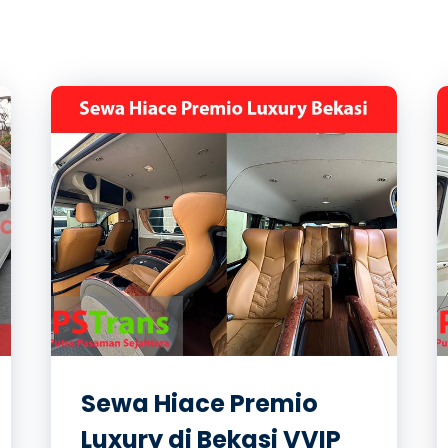
Sewa Hiace Premio
Luxury di Bekasi VVIP