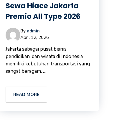
Sewa Hiace Jakarta
Premio All Type 2026
By
admin
April 12, 2026
Jakarta sebagai pusat bisnis,
pendidikan, dan wisata di Indonesia
memiliki kebutuhan transportasi yang
sangat beragam. ...
READ MORE