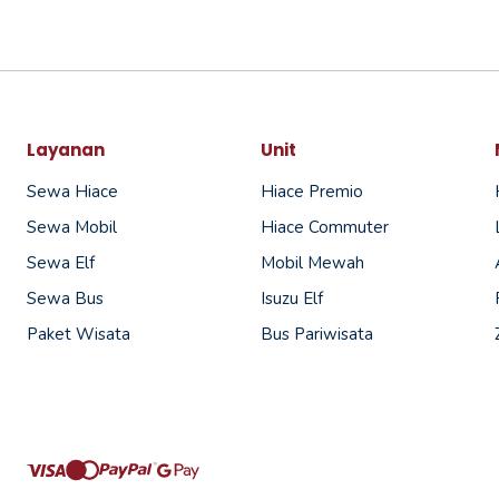
Layanan
Unit
Sewa Hiace
Hiace Premio
Sewa Mobil
Hiace Commuter
Sewa Elf
Mobil Mewah
Sewa Bus
Isuzu Elf
Paket Wisata
Bus Pariwisata