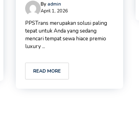
By
admin
April 1, 2026
PPSTrans merupakan solusi paling
tepat untuk Anda yang sedang
mencari tempat sewa hiace premio
luxury ...
READ MORE