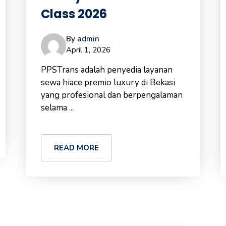
Class 2026
By
admin
April 1, 2026
PPSTrans adalah penyedia layanan
sewa hiace premio luxury di Bekasi
yang profesional dan berpengalaman
selama ...
READ MORE