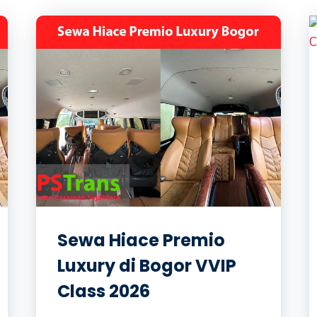
Sewa Hiace Premio
Luxury di Bogor VVIP
Class 2026