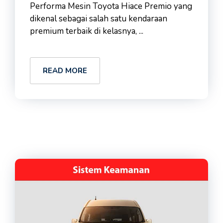
Performa Mesin Toyota Hiace Premio yang
dikenal sebagai salah satu kendaraan
premium terbaik di kelasnya, ...
READ MORE