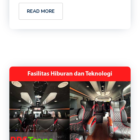
READ MORE