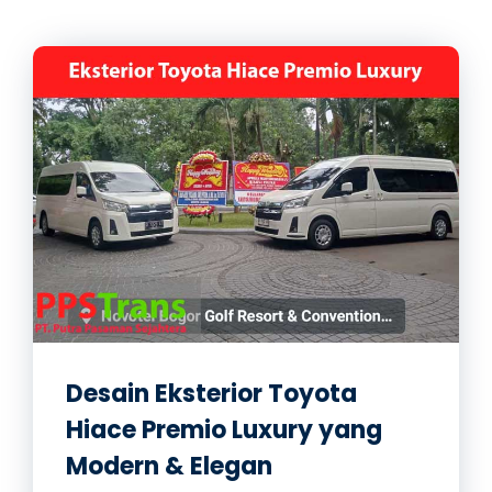
Desain Eksterior Toyota
Hiace Premio Luxury yang
Modern & Elegan