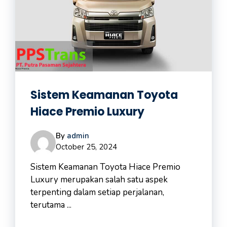
Sistem Keamanan Toyota
Hiace Premio Luxury
By
admin
October 25, 2024
Sistem Keamanan Toyota Hiace Premio
Luxury merupakan salah satu aspek
terpenting dalam setiap perjalanan,
terutama ...