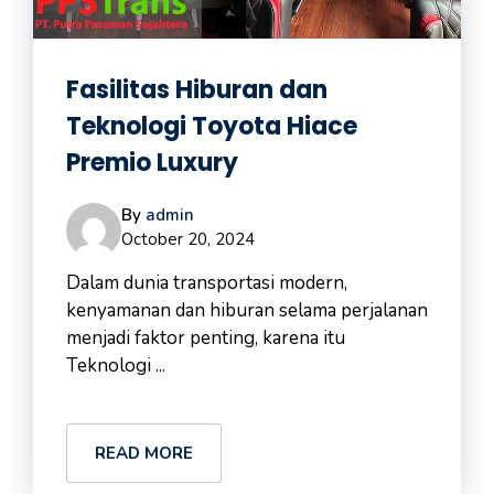
Fasilitas Hiburan dan
Teknologi Toyota Hiace
Premio Luxury
By
admin
October 20, 2024
Dalam dunia transportasi modern,
kenyamanan dan hiburan selama perjalanan
menjadi faktor penting, karena itu
Teknologi ...
READ MORE