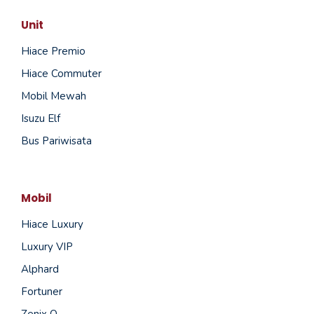
Unit
Hiace Premio
Hiace Commuter
Mobil Mewah
Isuzu Elf
Bus Pariwisata
Mobil
Hiace Luxury
Luxury VIP
Alphard
Fortuner