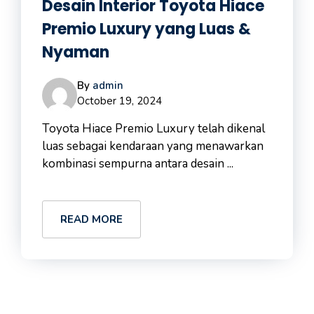
Desain Interior Toyota Hiace
Premio Luxury yang Luas &
Nyaman
By
admin
October 19, 2024
Toyota Hiace Premio Luxury telah dikenal
luas sebagai kendaraan yang menawarkan
kombinasi sempurna antara desain ...
READ MORE