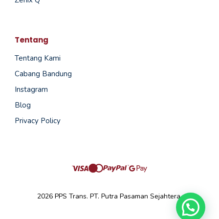
Zenix Q
Tentang
Tentang Kami
Cabang Bandung
Instagram
Blog
Privacy Policy
2026 PPS Trans. PT. Putra Pasaman Sejahtera.