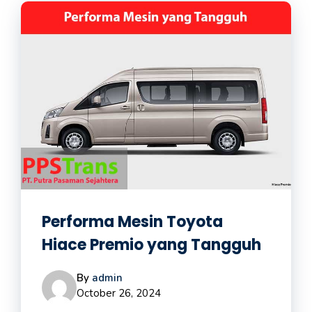
Performa Mesin Toyota
Hiace Premio yang Tangguh
By
admin
October 26, 2024