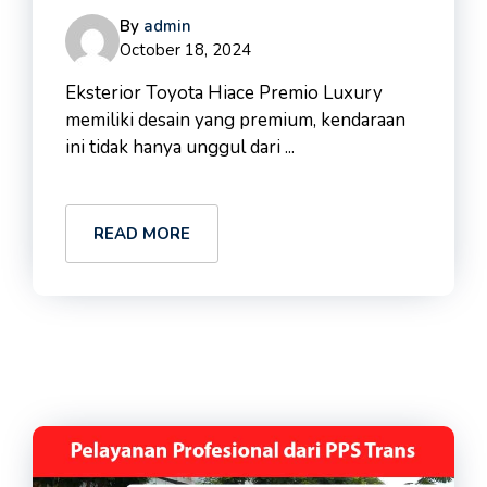
By
admin
October 18, 2024
Eksterior Toyota Hiace Premio Luxury
memiliki desain yang premium, kendaraan
ini tidak hanya unggul dari ...
READ MORE