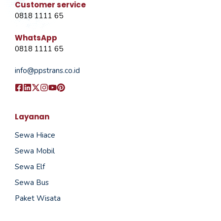
Customer service
0818 1111 65
WhatsApp
0818 1111 65
info@ppstrans.co.id
Layanan
Sewa Hiace
Sewa Mobil
Sewa Elf
Sewa Bus
Paket Wisata