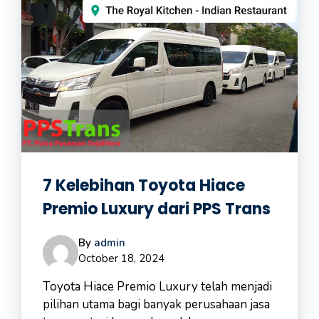
7 Kelebihan Toyota Hiace
Premio Luxury dari PPS Trans
By
admin
October 18, 2024
Toyota Hiace Premio Luxury telah menjadi
pilihan utama bagi banyak perusahaan jasa