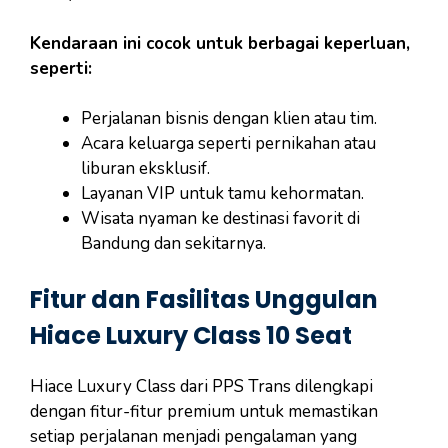
Kendaraan ini cocok untuk berbagai keperluan,
seperti:
Perjalanan bisnis dengan klien atau tim.
Acara keluarga seperti pernikahan atau
liburan eksklusif.
Layanan VIP untuk tamu kehormatan.
Wisata nyaman ke destinasi favorit di
Bandung dan sekitarnya.
Fitur dan Fasilitas Unggulan
Hiace Luxury Class 10 Seat
Hiace Luxury Class dari PPS Trans dilengkapi
dengan fitur-fitur premium untuk memastikan
setiap perjalanan menjadi pengalaman yang