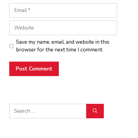
Email
Website
Save my name, email, and website in this
browser for the next time I comment.
Search
for: