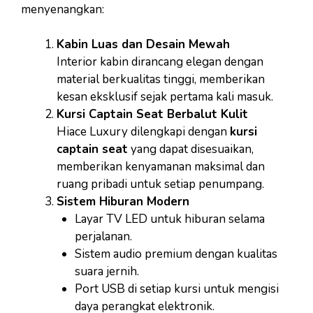
menyenangkan:
Kabin Luas dan Desain Mewah
Interior kabin dirancang elegan dengan
material berkualitas tinggi, memberikan
kesan eksklusif sejak pertama kali masuk.
Kursi Captain Seat Berbalut Kulit
Hiace Luxury dilengkapi dengan
kursi
captain seat
yang dapat disesuaikan,
memberikan kenyamanan maksimal dan
ruang pribadi untuk setiap penumpang.
Sistem Hiburan Modern
Layar TV LED untuk hiburan selama
perjalanan.
Sistem audio premium dengan kualitas
suara jernih.
Port USB di setiap kursi untuk mengisi
daya perangkat elektronik.