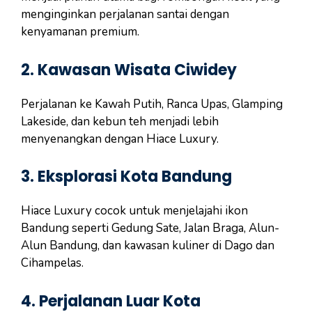
menginginkan perjalanan santai dengan
kenyamanan premium.
2. Kawasan Wisata Ciwidey
Perjalanan ke Kawah Putih, Ranca Upas, Glamping
Lakeside, dan kebun teh menjadi lebih
menyenangkan dengan Hiace Luxury.
3. Eksplorasi Kota Bandung
Hiace Luxury cocok untuk menjelajahi ikon
Bandung seperti Gedung Sate, Jalan Braga, Alun-
Alun Bandung, dan kawasan kuliner di Dago dan
Cihampelas.
4. Perjalanan Luar Kota