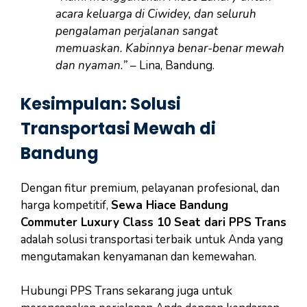
acara keluarga di Ciwidey, dan seluruh
pengalaman perjalanan sangat
memuaskan. Kabinnya benar-benar mewah
dan nyaman.”
– Lina, Bandung.
Kesimpulan: Solusi
Transportasi Mewah di
Bandung
Dengan fitur premium, pelayanan profesional, dan
harga kompetitif,
Sewa Hiace Bandung
Commuter Luxury Class 10 Seat dari PPS Trans
adalah solusi transportasi terbaik untuk Anda yang
mengutamakan kenyamanan dan kemewahan.
Hubungi PPS Trans sekarang juga untuk