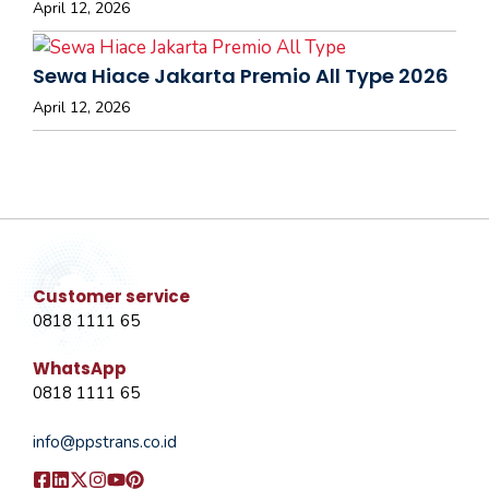
April 12, 2026
Sewa Hiace Jakarta Premio All Type 2026
April 12, 2026
Customer service
0818 1111 65
WhatsApp
0818 1111 65
info@ppstrans.co.id