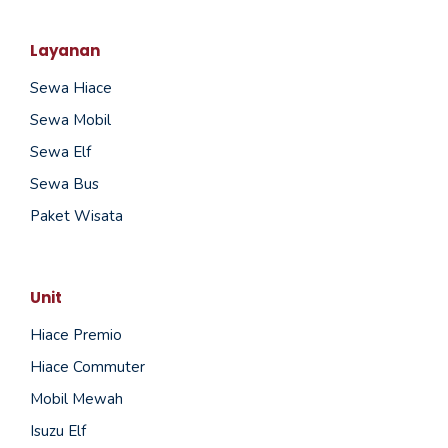
Layanan
Sewa Hiace
Sewa Mobil
Sewa Elf
Sewa Bus
Paket Wisata
Unit
Hiace Premio
Hiace Commuter
Mobil Mewah
Isuzu Elf