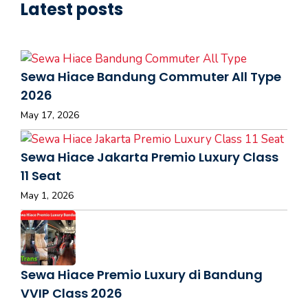
Latest posts
Sewa Hiace Bandung Commuter All Type
2026
May 17, 2026
Sewa Hiace Jakarta Premio Luxury Class
11 Seat
May 1, 2026
Sewa Hiace Premio Luxury di Bandung
VVIP Class 2026