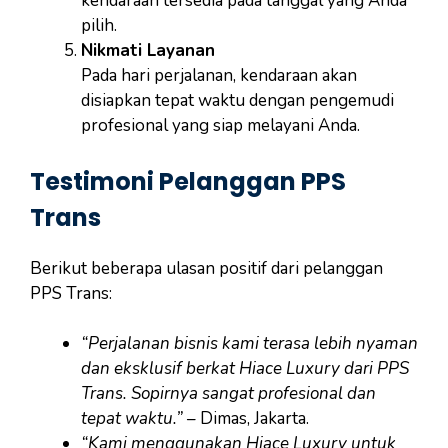
kendaraan tersedia pada tanggal yang Anda
pilih.
Nikmati Layanan
Pada hari perjalanan, kendaraan akan
disiapkan tepat waktu dengan pengemudi
profesional yang siap melayani Anda.
Testimoni Pelanggan PPS
Trans
Berikut beberapa ulasan positif dari pelanggan
PPS Trans:
“Perjalanan bisnis kami terasa lebih nyaman
dan eksklusif berkat Hiace Luxury dari PPS
Trans. Sopirnya sangat profesional dan
tepat waktu.”
– Dimas, Jakarta.
“Kami menggunakan Hiace Luxury untuk