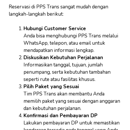
Reservasi di PPS Trans sangat mudah dengan
langkah-langkah berikut:
Hubungi Customer Service
Anda bisa menghubungi PPS Trans melalui
WhatsApp, telepon, atau email untuk
mendapatkan informasi lengkap.
Diskusikan Kebutuhan Perjalanan
Informasikan tanggal, tujuan, jumlah
penumpang, serta kebutuhan tambahan
seperti rute atau fasilitas khusus.
Pilih Paket yang Sesuai
Tim PPS Trans akan membantu Anda
memilih paket yang sesuai dengan anggaran
dan kebutuhan perjalanan.
Konfirmasi dan Pembayaran DP
Lakukan pembayaran DP untuk memastikan