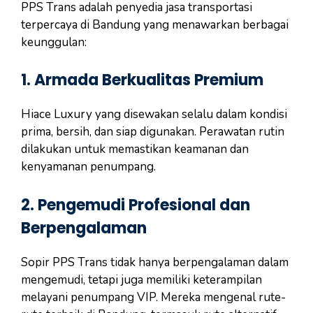
PPS Trans adalah penyedia jasa transportasi
terpercaya di Bandung yang menawarkan berbagai
keunggulan:
1.
Armada Berkualitas Premium
Hiace Luxury yang disewakan selalu dalam kondisi
prima, bersih, dan siap digunakan. Perawatan rutin
dilakukan untuk memastikan keamanan dan
kenyamanan penumpang.
2.
Pengemudi Profesional dan
Berpengalaman
Sopir PPS Trans tidak hanya berpengalaman dalam
mengemudi, tetapi juga memiliki keterampilan
melayani penumpang VIP. Mereka mengenal rute-