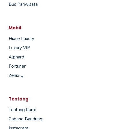
Bus Pariwisata
Mobil
Hiace Luxury
Luxury VIP
Alphard
Fortuner
Zenix Q
Tentang
Tentang Kami
Cabang Bandung
Instagram