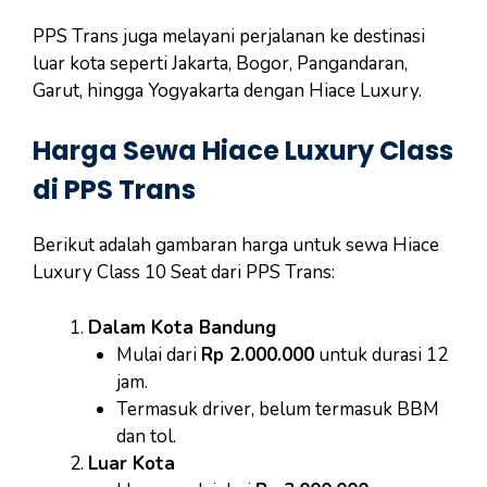
PPS Trans juga melayani perjalanan ke destinasi
luar kota seperti Jakarta, Bogor, Pangandaran,
Garut, hingga Yogyakarta dengan Hiace Luxury.
Harga Sewa Hiace Luxury Class
di PPS Trans
Berikut adalah gambaran harga untuk sewa Hiace
Luxury Class 10 Seat dari PPS Trans:
Dalam Kota Bandung
Mulai dari
Rp 2.000.000
untuk durasi 12
jam.
Termasuk driver, belum termasuk BBM
dan tol.
Luar Kota