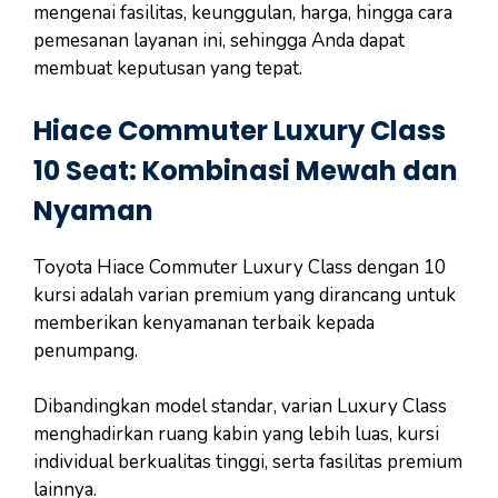
mengenai fasilitas, keunggulan, harga, hingga cara
pemesanan layanan ini, sehingga Anda dapat
membuat keputusan yang tepat.
Hiace Commuter Luxury Class
10 Seat: Kombinasi Mewah dan
Nyaman
Toyota Hiace Commuter Luxury Class dengan 10
kursi adalah varian premium yang dirancang untuk
memberikan kenyamanan terbaik kepada
penumpang.
Dibandingkan model standar, varian Luxury Class
menghadirkan ruang kabin yang lebih luas, kursi
individual berkualitas tinggi, serta fasilitas premium
lainnya.