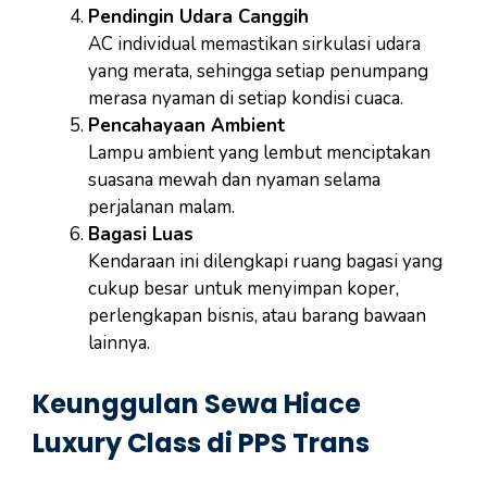
Pendingin Udara Canggih
AC individual memastikan sirkulasi udara
yang merata, sehingga setiap penumpang
merasa nyaman di setiap kondisi cuaca.
Pencahayaan Ambient
Lampu ambient yang lembut menciptakan
suasana mewah dan nyaman selama
perjalanan malam.
Bagasi Luas
Kendaraan ini dilengkapi ruang bagasi yang
cukup besar untuk menyimpan koper,
perlengkapan bisnis, atau barang bawaan
lainnya.
Keunggulan Sewa Hiace
Luxury Class di PPS Trans