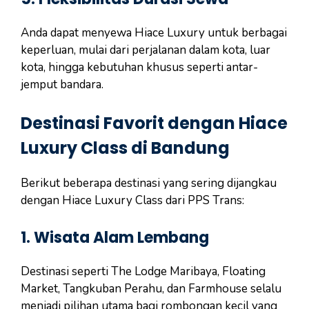
Anda dapat menyewa Hiace Luxury untuk berbagai
keperluan, mulai dari perjalanan dalam kota, luar
kota, hingga kebutuhan khusus seperti antar-
jemput bandara.
Destinasi Favorit dengan Hiace
Luxury Class di Bandung
Berikut beberapa destinasi yang sering dijangkau
dengan Hiace Luxury Class dari PPS Trans:
1. Wisata Alam Lembang
Destinasi seperti The Lodge Maribaya, Floating
Market, Tangkuban Perahu, dan Farmhouse selalu
menjadi pilihan utama bagi rombongan kecil yang