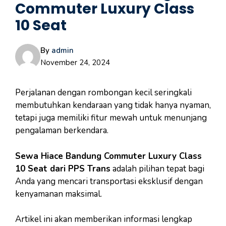
Commuter Luxury Class
10 Seat
By
admin
November 24, 2024
Perjalanan dengan rombongan kecil seringkali
membutuhkan kendaraan yang tidak hanya nyaman,
tetapi juga memiliki fitur mewah untuk menunjang
pengalaman berkendara.
Sewa Hiace Bandung Commuter Luxury Class
10 Seat dari PPS Trans
adalah pilihan tepat bagi
Anda yang mencari transportasi eksklusif dengan
kenyamanan maksimal.
Artikel ini akan memberikan informasi lengkap