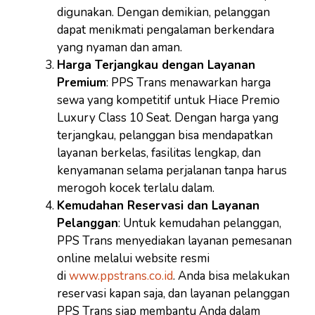
digunakan. Dengan demikian, pelanggan
dapat menikmati pengalaman berkendara
yang nyaman dan aman.
Harga Terjangkau dengan Layanan
Premium
: PPS Trans menawarkan harga
sewa yang kompetitif untuk Hiace Premio
Luxury Class 10 Seat. Dengan harga yang
terjangkau, pelanggan bisa mendapatkan
layanan berkelas, fasilitas lengkap, dan
kenyamanan selama perjalanan tanpa harus
merogoh kocek terlalu dalam.
Kemudahan Reservasi dan Layanan
Pelanggan
: Untuk kemudahan pelanggan,
PPS Trans menyediakan layanan pemesanan
online melalui website resmi
di
www.ppstrans.co.id
. Anda bisa melakukan
reservasi kapan saja, dan layanan pelanggan
PPS Trans siap membantu Anda dalam