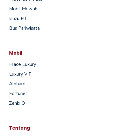
Mobil Mewah
Isuzu Elf
Bus Pariwisata
Mobil
Hiace Luxury
Luxury VIP
Alphard
Fortuner
Zenix Q
Tentang