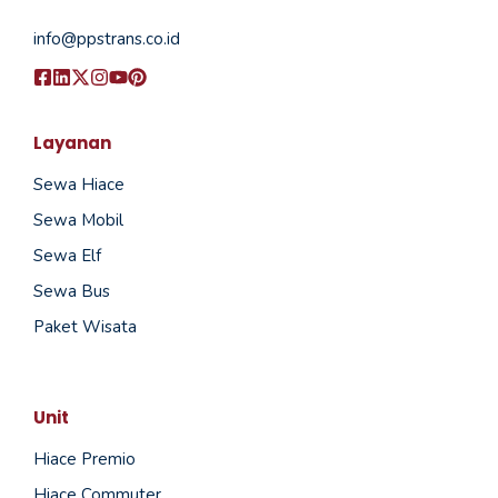
info@ppstrans.co.id
Layanan
Sewa Hiace
Sewa Mobil
Sewa Elf
Sewa Bus
Paket Wisata
Unit
Hiace Premio
Hiace Commuter