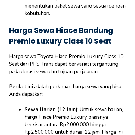
menentukan paket sewa yang sesuai dengan
kebutuhan.
Harga Sewa Hiace Bandung
Premio Luxury Class 10 Seat
Harga sewa Toyota Hiace Premio Luxury Class 10
Seat dari PPS Trans dapat bervariasi tergantung
pada durasi sewa dan tujuan perjalanan.
Berikut ini adalah perkiraan harga sewa yang bisa
Anda dapatkan:
Sewa Harian (12 Jam)
: Untuk sewa harian,
harga Hiace Premio Luxury biasanya
berkisar antara Rp2.000.000 hingga
Rp2.500.000 untuk durasi 12 jam. Harga ini