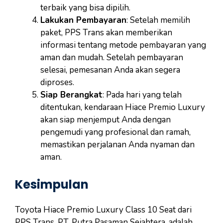
terbaik yang bisa dipilih.
Lakukan Pembayaran
: Setelah memilih
paket, PPS Trans akan memberikan
informasi tentang metode pembayaran yang
aman dan mudah. Setelah pembayaran
selesai, pemesanan Anda akan segera
diproses.
Siap Berangkat
: Pada hari yang telah
ditentukan, kendaraan Hiace Premio Luxury
akan siap menjemput Anda dengan
pengemudi yang profesional dan ramah,
memastikan perjalanan Anda nyaman dan
aman.
Kesimpulan
Toyota Hiace Premio Luxury Class 10 Seat dari
PPS Trans, PT. Putra Pasaman Sejahtera, adalah