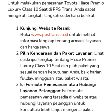
Untuk melakukan pemesanan Toyota Hiace Premio
Luxury Class 10 Seat di PPS Trans, Anda dapat
mengikuti langkah-langkah sederhana berikut:
Kunjungi Website Resmi
:
Buka
www.ppstrans.co.id
untuk melihat
informasi lengkap tentang armada, layanan,
dan harga sewa.
Pilih Kendaraan dan Paket Layanan
: Lihat
deskripsi lengkap tentang Hiace Premio
Luxury Class 10 Seat dan pilih paket yang
sesuai dengan kebutuhan Anda, baik harian,
fullday, mingguan, atau paket wisata.
Isi Formulir Pemesanan atau Hubungi
Layanan Pelanggan
: Isi formulir
pemesanan yang tersedia di website atau
hubungi layanan pelanggan untuk
konsultasi lebih lanjut mengenai paket