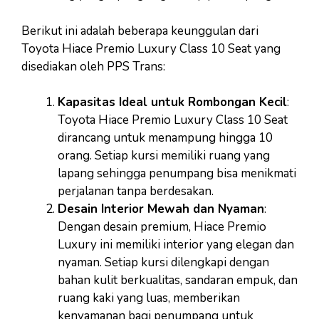
Berikut ini adalah beberapa keunggulan dari
Toyota Hiace Premio Luxury Class 10 Seat yang
disediakan oleh PPS Trans:
Kapasitas Ideal untuk Rombongan Kecil
:
Toyota Hiace Premio Luxury Class 10 Seat
dirancang untuk menampung hingga 10
orang. Setiap kursi memiliki ruang yang
lapang sehingga penumpang bisa menikmati
perjalanan tanpa berdesakan.
Desain Interior Mewah dan Nyaman
:
Dengan desain premium, Hiace Premio
Luxury ini memiliki interior yang elegan dan
nyaman. Setiap kursi dilengkapi dengan
bahan kulit berkualitas, sandaran empuk, dan
ruang kaki yang luas, memberikan
kenyamanan bagi penumpang untuk