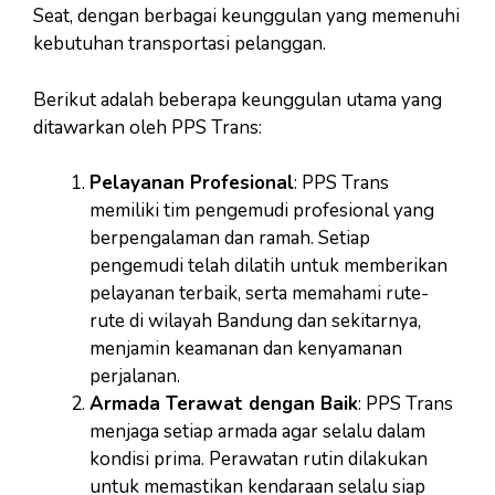
Seat, dengan berbagai keunggulan yang memenuhi
kebutuhan transportasi pelanggan.
Berikut adalah beberapa keunggulan utama yang
ditawarkan oleh PPS Trans:
Pelayanan Profesional
: PPS Trans
memiliki tim pengemudi profesional yang
berpengalaman dan ramah. Setiap
pengemudi telah dilatih untuk memberikan
pelayanan terbaik, serta memahami rute-
rute di wilayah Bandung dan sekitarnya,
menjamin keamanan dan kenyamanan
perjalanan.
Armada Terawat dengan Baik
: PPS Trans
menjaga setiap armada agar selalu dalam
kondisi prima. Perawatan rutin dilakukan
untuk memastikan kendaraan selalu siap