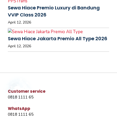
Sewa Hiace Premio Luxury di Bandung
VVIP Class 2026
April 12, 2026
Sewa Hiace Jakarta Premio All Type 2026
April 12, 2026
Customer service
0818 1111 65
WhatsApp
0818 1111 65