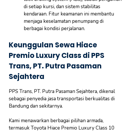
di setiap kursi, dan sistem stabilitas
kendaraan. Fitur keamanan ini membantu
menjaga keselamatan penumpang di
berbagai kondisi perjalanan.
Keunggulan Sewa Hiace
Premio Luxury Class di PPS
Trans, PT. Putra Pasaman
Sejahtera
PPS Trans, PT. Putra Pasaman Sejahtera, dikenal
sebagai penyedia jasa transportasi berkualitas di
Bandung dan sekitarnya.
Kami menawarkan berbagai pilihan armada,
termasuk Toyota Hiace Premio Luxury Class 10