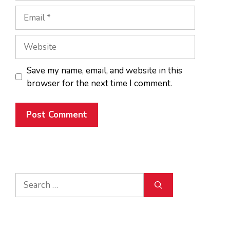
Email
Website
Save my name, email, and website in this
browser for the next time I comment.
Search
for: