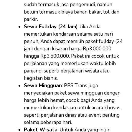
sudah termasuk jasa pengemudi, namun
belum termasuk biaya bahan bakar, tol, dan
parkir.
Sewa Fullday (24 Jam)
: Jika Anda
memerlukan kendaraan selama satu hari
penuh, Anda dapat memilih paket fullday (24
jam) dengan kisaran harga Rp3.000.000
hingga Rp3.500.000. Paket ini cocok untuk
perjalanan yang memerlukan waktu lebih
panjang, seperti perjalanan wisata atau
kegiatan bisnis.
Sewa Mingguan
: PPS Trans juga
menyediakan paket sewa mingguan dengan
harga lebih hemat, cocok bagi Anda yang
memerlukan kendaraan untuk acara khusus,
seperti perjalanan dinas atau event penting
selama beberapa hari.
Paket Wisata
: Untuk Anda yang ingin