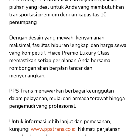
pilihan yang ideal untuk Anda yang membutuhkan
transportasi premium dengan kapasitas 10
penumpang.
Dengan desain yang mewah, kenyamanan
maksimal, fasilitas hiburan lengkap, dan harga sewa
yang kompetitif, Hiace Premio Luxury Class
memastikan setiap perjalanan Anda bersama
rombongan akan berjalan lancar dan
menyenangkan.
PPS Trans menawarkan berbagai keunggulan
dalam pelayanan, mulai dari armada terawat hingga
pengemudi yang profesional.
Untuk informasi lebih lanjut dan pemesanan,
kunjungi
www.ppstrans.co.id
. Nikmati perjalanan