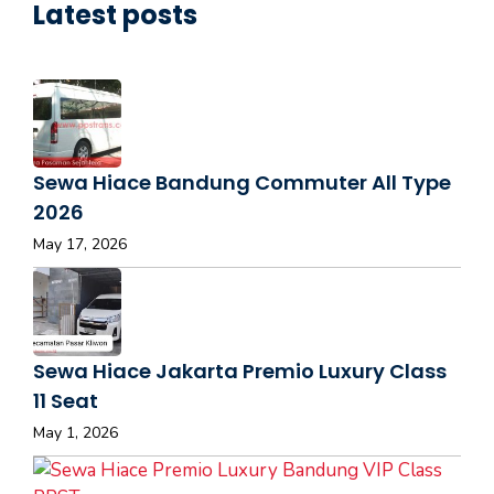
Latest posts
Sewa Hiace Bandung Commuter All Type
2026
May 17, 2026
Sewa Hiace Jakarta Premio Luxury Class
11 Seat
May 1, 2026