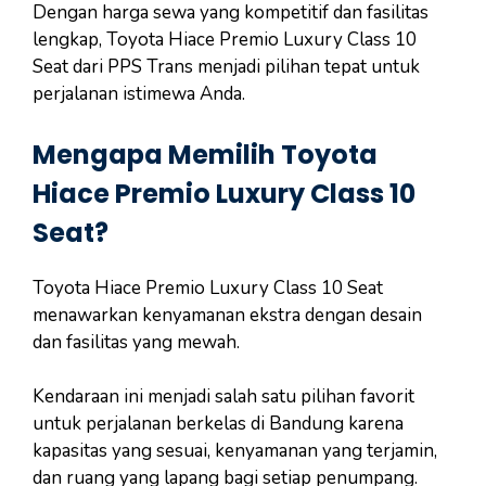
Dengan harga sewa yang kompetitif dan fasilitas
lengkap, Toyota Hiace Premio Luxury Class 10
Seat dari PPS Trans menjadi pilihan tepat untuk
perjalanan istimewa Anda.
Mengapa Memilih Toyota
Hiace Premio Luxury Class 10
Seat?
Toyota Hiace Premio Luxury Class 10 Seat
menawarkan kenyamanan ekstra dengan desain
dan fasilitas yang mewah.
Kendaraan ini menjadi salah satu pilihan favorit
untuk perjalanan berkelas di Bandung karena
kapasitas yang sesuai, kenyamanan yang terjamin,
dan ruang yang lapang bagi setiap penumpang.