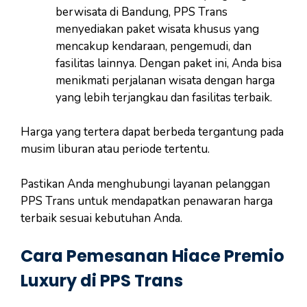
berwisata di Bandung, PPS Trans
menyediakan paket wisata khusus yang
mencakup kendaraan, pengemudi, dan
fasilitas lainnya. Dengan paket ini, Anda bisa
menikmati perjalanan wisata dengan harga
yang lebih terjangkau dan fasilitas terbaik.
Harga yang tertera dapat berbeda tergantung pada
musim liburan atau periode tertentu.
Pastikan Anda menghubungi layanan pelanggan
PPS Trans untuk mendapatkan penawaran harga
terbaik sesuai kebutuhan Anda.
Cara Pemesanan Hiace Premio
Luxury di PPS Trans