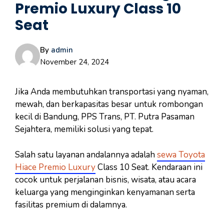
Premio Luxury Class 10
Seat
By
admin
November 24, 2024
Jika Anda membutuhkan transportasi yang nyaman,
mewah, dan berkapasitas besar untuk rombongan
kecil di Bandung, PPS Trans, PT. Putra Pasaman
Sejahtera, memiliki solusi yang tepat.
Salah satu layanan andalannya adalah
sewa Toyota
Hiace Premio Luxury
Class 10 Seat. Kendaraan ini
cocok untuk perjalanan bisnis, wisata, atau acara
keluarga yang menginginkan kenyamanan serta
fasilitas premium di dalamnya.