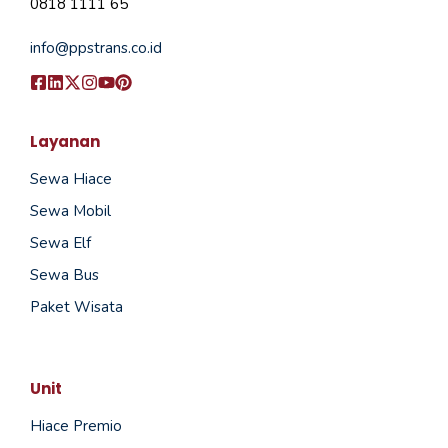
0818 1111 65
info@ppstrans.co.id
Layanan
Sewa Hiace
Sewa Mobil
Sewa Elf
Sewa Bus
Paket Wisata
Unit
Hiace Premio