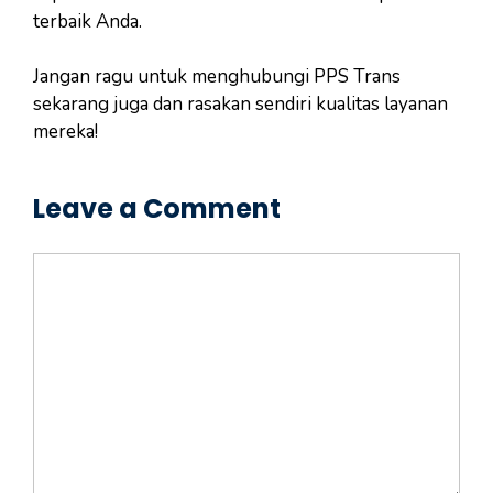
terbaik Anda.
Jangan ragu untuk menghubungi PPS Trans
sekarang juga dan rasakan sendiri kualitas layanan
mereka!
Leave a Comment
Comment