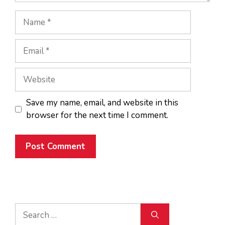
Name
Email
Website
Save my name, email, and website in this
browser for the next time I comment.
Search
for: