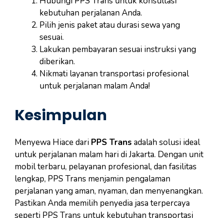
Hubungi PPS Trans untuk konsultasi
kebutuhan perjalanan Anda.
Pilih jenis paket atau durasi sewa yang
sesuai.
Lakukan pembayaran sesuai instruksi yang
diberikan.
Nikmati layanan transportasi profesional
untuk perjalanan malam Anda!
Kesimpulan
Menyewa Hiace dari
PPS Trans
adalah solusi ideal
untuk perjalanan malam hari di Jakarta. Dengan unit
mobil terbaru, pelayanan profesional, dan fasilitas
lengkap, PPS Trans menjamin pengalaman
perjalanan yang aman, nyaman, dan menyenangkan.
Pastikan Anda memilih penyedia jasa terpercaya
seperti PPS Trans untuk kebutuhan transportasi