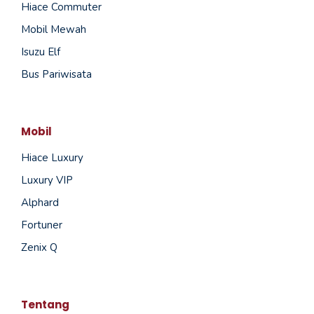
Hiace Commuter
Mobil Mewah
Isuzu Elf
Bus Pariwisata
Mobil
Hiace Luxury
Luxury VIP
Alphard
Fortuner
Zenix Q
Tentang