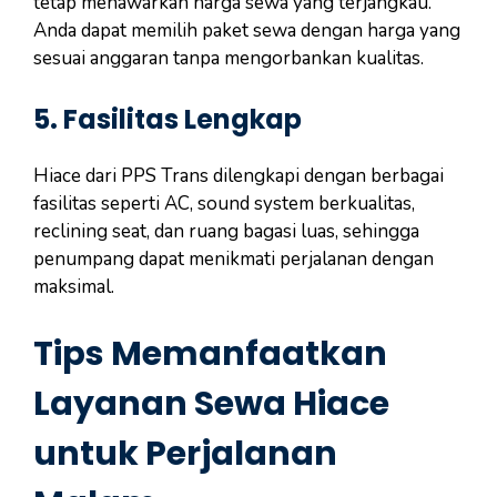
tetap menawarkan harga sewa yang terjangkau.
Anda dapat memilih paket sewa dengan harga yang
sesuai anggaran tanpa mengorbankan kualitas.
5.
Fasilitas Lengkap
Hiace dari PPS Trans dilengkapi dengan berbagai
fasilitas seperti AC, sound system berkualitas,
reclining seat, dan ruang bagasi luas, sehingga
penumpang dapat menikmati perjalanan dengan
maksimal.
Tips Memanfaatkan
Layanan Sewa Hiace
untuk Perjalanan