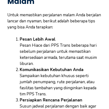
Malam
Untuk memastikan perjalanan malam Anda berjalan
lancar dan nyaman, berikut adalah beberapa tips
yang bisa Anda terapkan:
Pesan Lebih Awal
Pesan Hiace dari PPS Trans beberapa hari
sebelum perjalanan untuk memastikan
ketersediaan armada, terutama saat musim
liburan.
Komunikasikan Kebutuhan Anda
Sampaikan kebutuhan khusus seperti
jumlah penumpang, rute perjalanan, atau
fasilitas tambahan yang diinginkan kepada
tim PPS Trans.
Persiapkan Rencana Perjalanan
Susun jadwal perjalanan dengan baik agar