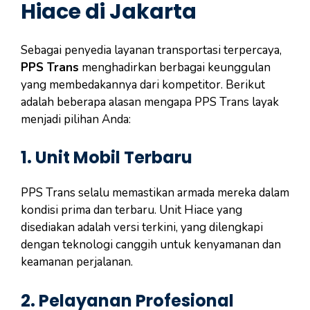
Hiace di Jakarta
Sebagai penyedia layanan transportasi terpercaya,
PPS Trans
menghadirkan berbagai keunggulan
yang membedakannya dari kompetitor. Berikut
adalah beberapa alasan mengapa PPS Trans layak
menjadi pilihan Anda:
1.
Unit Mobil Terbaru
PPS Trans selalu memastikan armada mereka dalam
kondisi prima dan terbaru. Unit Hiace yang
disediakan adalah versi terkini, yang dilengkapi
dengan teknologi canggih untuk kenyamanan dan
keamanan perjalanan.
2.
Pelayanan Profesional