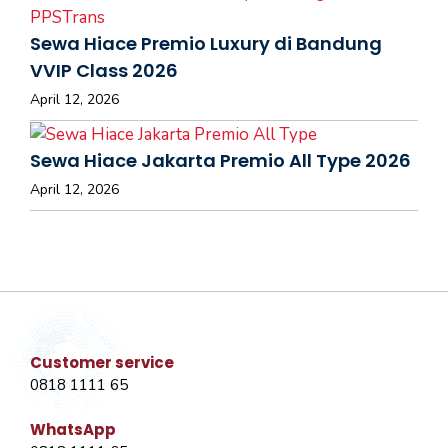
Sewa Hiace Premio Luxury di Bandung
VVIP Class 2026
April 12, 2026
Sewa Hiace Jakarta Premio All Type 2026
April 12, 2026
Customer service
0818 1111 65
WhatsApp