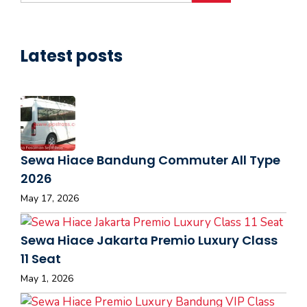
Latest posts
Sewa Hiace Bandung Commuter All Type
2026
May 17, 2026
Sewa Hiace Jakarta Premio Luxury Class
11 Seat
May 1, 2026