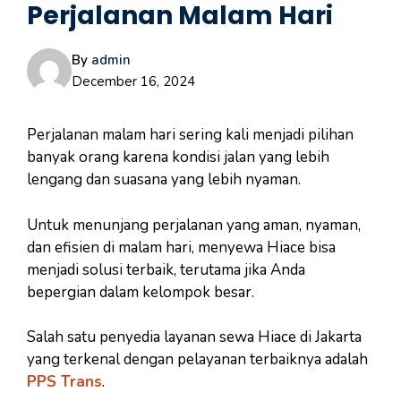
Perjalanan Malam Hari
By
admin
December 16, 2024
Perjalanan malam hari sering kali menjadi pilihan
banyak orang karena kondisi jalan yang lebih
lengang dan suasana yang lebih nyaman.
Untuk menunjang perjalanan yang aman, nyaman,
dan efisien di malam hari, menyewa Hiace bisa
menjadi solusi terbaik, terutama jika Anda
bepergian dalam kelompok besar.
Salah satu penyedia layanan sewa Hiace di Jakarta
yang terkenal dengan pelayanan terbaiknya adalah
PPS Trans
.