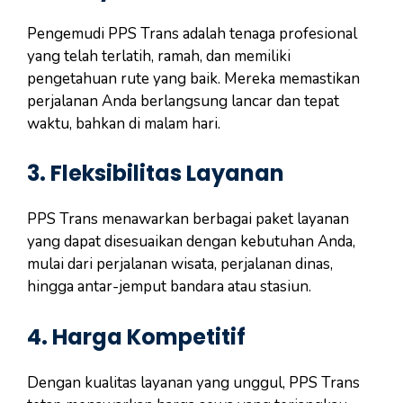
Pengemudi PPS Trans adalah tenaga profesional
yang telah terlatih, ramah, dan memiliki
pengetahuan rute yang baik. Mereka memastikan
perjalanan Anda berlangsung lancar dan tepat
waktu, bahkan di malam hari.
3.
Fleksibilitas Layanan
PPS Trans menawarkan berbagai paket layanan
yang dapat disesuaikan dengan kebutuhan Anda,
mulai dari perjalanan wisata, perjalanan dinas,
hingga antar-jemput bandara atau stasiun.
4.
Harga Kompetitif
Dengan kualitas layanan yang unggul, PPS Trans