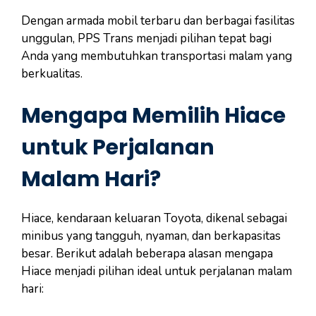
Dengan armada mobil terbaru dan berbagai fasilitas
unggulan, PPS Trans menjadi pilihan tepat bagi
Anda yang membutuhkan transportasi malam yang
berkualitas.
Mengapa Memilih Hiace
untuk Perjalanan
Malam Hari?
Hiace, kendaraan keluaran Toyota, dikenal sebagai
minibus yang tangguh, nyaman, dan berkapasitas
besar. Berikut adalah beberapa alasan mengapa
Hiace menjadi pilihan ideal untuk perjalanan malam
hari: