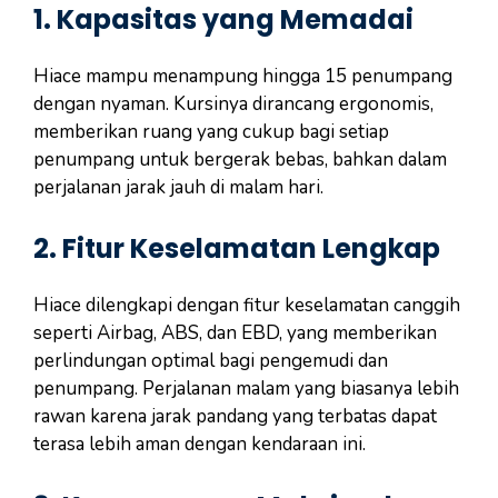
1.
Kapasitas yang Memadai
Hiace mampu menampung hingga 15 penumpang
dengan nyaman. Kursinya dirancang ergonomis,
memberikan ruang yang cukup bagi setiap
penumpang untuk bergerak bebas, bahkan dalam
perjalanan jarak jauh di malam hari.
2.
Fitur Keselamatan Lengkap
Hiace dilengkapi dengan fitur keselamatan canggih
seperti Airbag, ABS, dan EBD, yang memberikan
perlindungan optimal bagi pengemudi dan
penumpang. Perjalanan malam yang biasanya lebih
rawan karena jarak pandang yang terbatas dapat
terasa lebih aman dengan kendaraan ini.