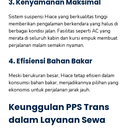
3.
Kenyamanan Maksimal
Sistem suspensi Hiace yang berkualitas tinggi
memberikan pengalaman berkendara yang halus di
berbagai kondisi jalan. Fasilitas seperti AC yang
merata di seluruh kabin dan kursi empuk membuat
perjalanan malam semakin nyaman.
4.
Efisiensi Bahan Bakar
Meski berukuran besar, Hiace tetap efisien dalam
konsumsi bahan bakar, menjadikannya pilihan yang
ekonomis untuk perjalanan jarak jauh.
Keunggulan PPS Trans
dalam Layanan Sewa