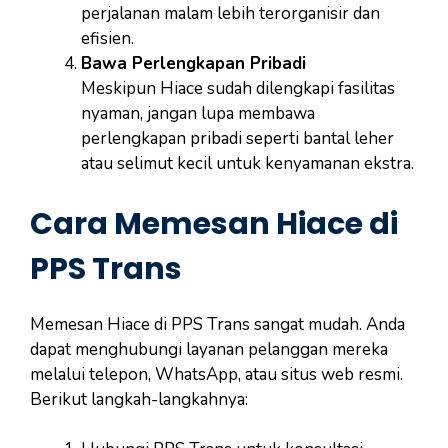
perjalanan malam lebih terorganisir dan
efisien.
Bawa Perlengkapan Pribadi
Meskipun Hiace sudah dilengkapi fasilitas
nyaman, jangan lupa membawa
perlengkapan pribadi seperti bantal leher
atau selimut kecil untuk kenyamanan ekstra.
Cara Memesan Hiace di
PPS Trans
Memesan Hiace di PPS Trans sangat mudah. Anda
dapat menghubungi layanan pelanggan mereka
melalui telepon, WhatsApp, atau situs web resmi.
Berikut langkah-langkahnya: