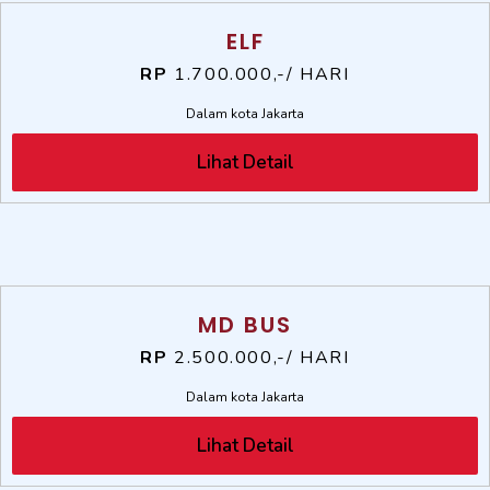
ELF
RP
1.700.000,-/ HARI
Dalam kota Jakarta
Lihat Detail
MD BUS
RP
2.500.000,-/ HARI
Dalam kota Jakarta
Lihat Detail