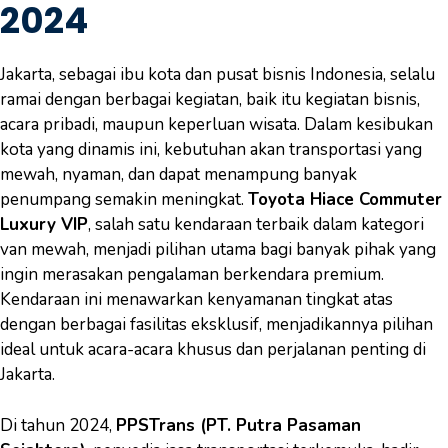
2024
Jakarta, sebagai ibu kota dan pusat bisnis Indonesia, selalu
ramai dengan berbagai kegiatan, baik itu kegiatan bisnis,
acara pribadi, maupun keperluan wisata. Dalam kesibukan
kota yang dinamis ini, kebutuhan akan transportasi yang
mewah, nyaman, dan dapat menampung banyak
penumpang semakin meningkat.
Toyota Hiace Commuter
Luxury VIP
, salah satu kendaraan terbaik dalam kategori
van mewah, menjadi pilihan utama bagi banyak pihak yang
ingin merasakan pengalaman berkendara premium.
Kendaraan ini menawarkan kenyamanan tingkat atas
dengan berbagai fasilitas eksklusif, menjadikannya pilihan
ideal untuk acara-acara khusus dan perjalanan penting di
Jakarta.
Di tahun 2024,
PPSTrans (PT. Putra Pasaman