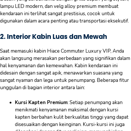
lampu LED modern, dan velg alloy premium membuat
kendaraan ini terlihat sangat prestisius, cocok untuk
digunakan dalam acara penting atau transportasi eksekutif.
2.
Interior Kabin Luas dan Mewah
Saat memasuki kabin Hiace Commuter Luxury VIP, Anda
akan langsung merasakan perbedaan yang signifikan dalam
hal kenyamanan dan kemewahan. Kabin kendaraan ini
didesain dengan sangat apik, menawarkan suasana yang
sangat nyaman dan lega untuk penumpang. Beberapa fitur
unggulan di bagian interior antara lain:
Kursi Kapten Premium
: Setiap penumpang akan
menikmati kenyamanan maksimal dengan kursi
kapten berbahan kulit berkualitas tinggi yang dapat
disesuaikan dengan keinginan. Kursi-kursi ini juga