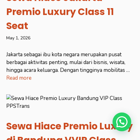
Premio Luxury Class 11
Seat
May 1, 2026
Jakarta sebagai ibu kota negara merupakan pusat
berbagai aktivitas penting, mulai dari bisnis, wisata,
hingga acara keluarga. Dengan tingginya mobilitas …
Read more
Sewa Hiace Premio Luxury