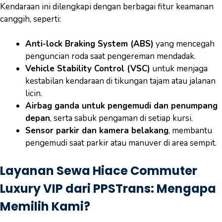
Kendaraan ini dilengkapi dengan berbagai fitur keamanan
canggih, seperti:
Anti-lock Braking System (ABS)
yang mencegah
penguncian roda saat pengereman mendadak.
Vehicle Stability Control (VSC)
untuk menjaga
kestabilan kendaraan di tikungan tajam atau jalanan
licin.
Airbag ganda untuk pengemudi dan penumpang
depan
, serta sabuk pengaman di setiap kursi.
Sensor parkir dan kamera belakang
, membantu
pengemudi saat parkir atau manuver di area sempit.
Layanan Sewa Hiace Commuter
Luxury VIP dari PPSTrans: Mengapa
Memilih Kami?