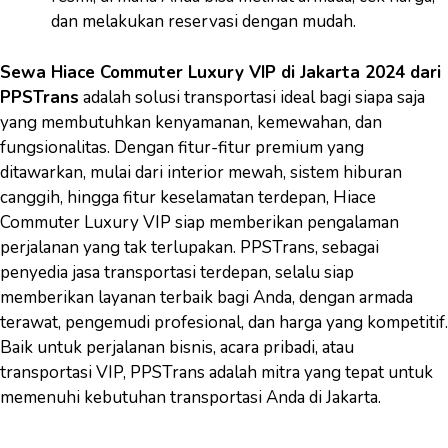
dan melakukan reservasi dengan mudah.
Sewa Hiace Commuter Luxury VIP di Jakarta 2024 dari
PPSTrans
adalah solusi transportasi ideal bagi siapa saja
yang membutuhkan kenyamanan, kemewahan, dan
fungsionalitas. Dengan fitur-fitur premium yang
ditawarkan, mulai dari interior mewah, sistem hiburan
canggih, hingga fitur keselamatan terdepan, Hiace
Commuter Luxury VIP siap memberikan pengalaman
perjalanan yang tak terlupakan. PPSTrans, sebagai
penyedia jasa transportasi terdepan, selalu siap
memberikan layanan terbaik bagi Anda, dengan armada
terawat, pengemudi profesional, dan harga yang kompetitif.
Baik untuk perjalanan bisnis, acara pribadi, atau
transportasi VIP, PPSTrans adalah mitra yang tepat untuk
memenuhi kebutuhan transportasi Anda di Jakarta.