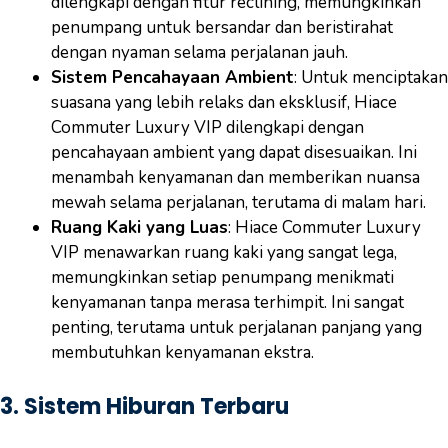
dilengkapi dengan fitur reclining, memungkinkan
penumpang untuk bersandar dan beristirahat
dengan nyaman selama perjalanan jauh.
Sistem Pencahayaan Ambient
: Untuk menciptakan
suasana yang lebih relaks dan eksklusif, Hiace
Commuter Luxury VIP dilengkapi dengan
pencahayaan ambient yang dapat disesuaikan. Ini
menambah kenyamanan dan memberikan nuansa
mewah selama perjalanan, terutama di malam hari.
Ruang Kaki yang Luas
: Hiace Commuter Luxury
VIP menawarkan ruang kaki yang sangat lega,
memungkinkan setiap penumpang menikmati
kenyamanan tanpa merasa terhimpit. Ini sangat
penting, terutama untuk perjalanan panjang yang
membutuhkan kenyamanan ekstra.
3.
Sistem Hiburan Terbaru