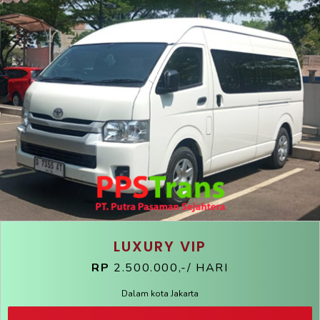
LUXURY VIP
RP
2.500.000,-/ HARI
Dalam kota Jakarta