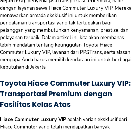
Sejahtera)
, penyedia jasa transportasi terkemuka, hadir
dengan layanan sewa Hiace Commuter Luxury VIP. Mereka
menawarkan armada eksklusif ini untuk memberikan
pengalaman transportasi yang tak terlupakan bagi
pelanggan yang membutuhkan kenyamanan, prestise, dan
pelayanan terbaik. Dalam artikel ini, kita akan membahas
lebih mendalam tentang keunggulan Toyota Hiace
Commuter Luxury VIP, layanan dari PPSTrans, serta alasan
mengapa Anda harus memilih kendaraan ini untuk berbagai
kebutuhan di Jakarta.
Toyota Hiace Commuter Luxury VIP:
Transportasi Premium dengan
Fasilitas Kelas Atas
Hiace Commuter Luxury VIP
adalah varian eksklusif dari
Hiace Commuter yang telah mendapatkan banyak