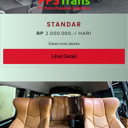
STANDAR
RP
2.000.000,-/ HARI
Dalam kota Jakarta
Lihat Detail