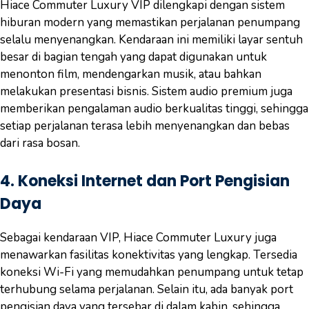
Hiace Commuter Luxury VIP dilengkapi dengan sistem
hiburan modern yang memastikan perjalanan penumpang
selalu menyenangkan. Kendaraan ini memiliki layar sentuh
besar di bagian tengah yang dapat digunakan untuk
menonton film, mendengarkan musik, atau bahkan
melakukan presentasi bisnis. Sistem audio premium juga
memberikan pengalaman audio berkualitas tinggi, sehingga
setiap perjalanan terasa lebih menyenangkan dan bebas
dari rasa bosan.
4.
Koneksi Internet dan Port Pengisian
Daya
Sebagai kendaraan VIP, Hiace Commuter Luxury juga
menawarkan fasilitas konektivitas yang lengkap. Tersedia
koneksi Wi-Fi yang memudahkan penumpang untuk tetap
terhubung selama perjalanan. Selain itu, ada banyak port
pengisian daya yang tersebar di dalam kabin, sehingga