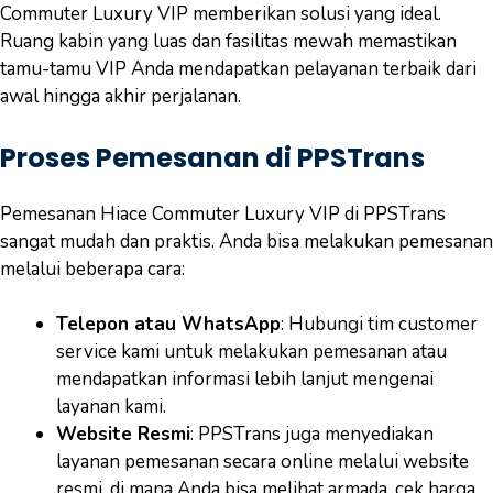
Commuter Luxury VIP memberikan solusi yang ideal.
Ruang kabin yang luas dan fasilitas mewah memastikan
tamu-tamu VIP Anda mendapatkan pelayanan terbaik dari
awal hingga akhir perjalanan.
Proses Pemesanan di PPSTrans
Pemesanan Hiace Commuter Luxury VIP di PPSTrans
sangat mudah dan praktis. Anda bisa melakukan pemesanan
melalui beberapa cara:
Telepon atau WhatsApp
: Hubungi tim customer
service kami untuk melakukan pemesanan atau
mendapatkan informasi lebih lanjut mengenai
layanan kami.
Website Resmi
: PPSTrans juga menyediakan
layanan pemesanan secara online melalui website
resmi, di mana Anda bisa melihat armada, cek harga,