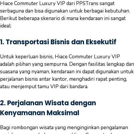
Hiace Commuter Luxury VIP dari PPSTrans sangat
serbaguna dan bisa digunakan untuk berbagai kebutuhan.
Berikut beberapa skenario di mana kendaraan ini sangat
ideal:
1.
Transportasi Bisnis dan Eksekutif
Untuk keperluan bisnis, Hiace Commuter Luxury VIP
adalah pilihan yang sempurna. Dengan fasilitas lengkap dan
suasana yang nyaman, kendaraan ini dapat digunakan untuk
perjalanan bisnis antar kantor, menghadiri rapat penting,
atau menjemput tamu VIP dari bandara.
2.
Perjalanan Wisata dengan
Kenyamanan Maksimal
Bagi rombongan wisata yang menginginkan pengalaman