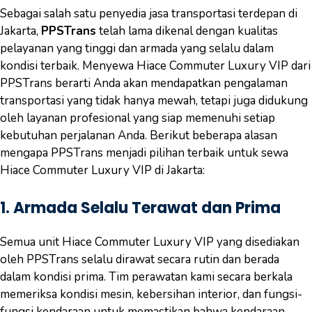
Sebagai salah satu penyedia jasa transportasi terdepan di
Jakarta,
PPSTrans
telah lama dikenal dengan kualitas
pelayanan yang tinggi dan armada yang selalu dalam
kondisi terbaik. Menyewa Hiace Commuter Luxury VIP dari
PPSTrans berarti Anda akan mendapatkan pengalaman
transportasi yang tidak hanya mewah, tetapi juga didukung
oleh layanan profesional yang siap memenuhi setiap
kebutuhan perjalanan Anda. Berikut beberapa alasan
mengapa PPSTrans menjadi pilihan terbaik untuk sewa
Hiace Commuter Luxury VIP di Jakarta:
1.
Armada Selalu Terawat dan Prima
Semua unit Hiace Commuter Luxury VIP yang disediakan
oleh PPSTrans selalu dirawat secara rutin dan berada
dalam kondisi prima. Tim perawatan kami secara berkala
memeriksa kondisi mesin, kebersihan interior, dan fungsi-
fungsi kendaraan untuk memastikan bahwa kendaraan