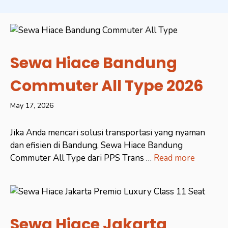
Sewa Hiace Bandung
Commuter All Type 2026
May 17, 2026
Jika Anda mencari solusi transportasi yang nyaman
dan efisien di Bandung, Sewa Hiace Bandung
Commuter All Type dari PPS Trans …
Read more
Sewa Hiace Jakarta