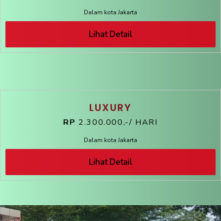
Dalam kota Jakarta
Lihat Detail
LUXURY
RP
2.300.000,-/ HARI
Dalam kota Jakarta
Lihat Detail