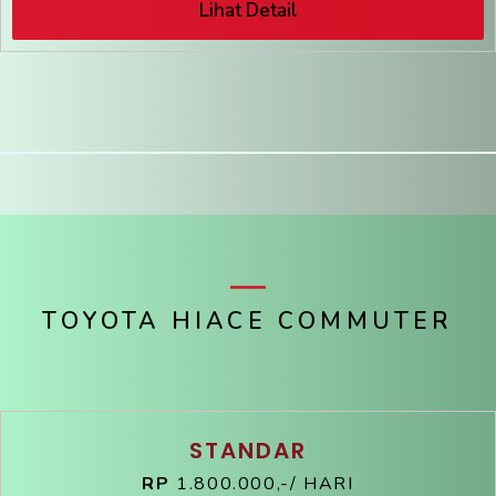
Lihat Detail
TOYOTA HIACE COMMUTER
STANDAR
RP
1.800.000,-/ HARI