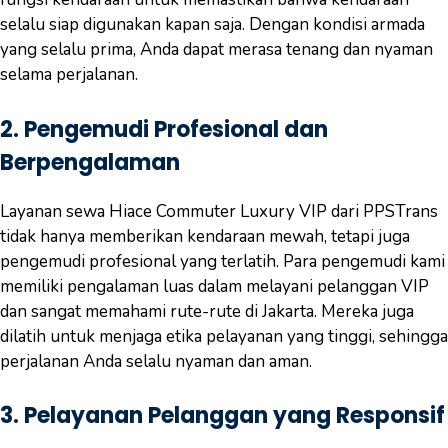
selalu siap digunakan kapan saja. Dengan kondisi armada
yang selalu prima, Anda dapat merasa tenang dan nyaman
selama perjalanan.
2.
Pengemudi Profesional dan
Berpengalaman
Layanan sewa Hiace Commuter Luxury VIP dari PPSTrans
tidak hanya memberikan kendaraan mewah, tetapi juga
pengemudi profesional yang terlatih. Para pengemudi kami
memiliki pengalaman luas dalam melayani pelanggan VIP
dan sangat memahami rute-rute di Jakarta. Mereka juga
dilatih untuk menjaga etika pelayanan yang tinggi, sehingga
perjalanan Anda selalu nyaman dan aman.
3.
Pelayanan Pelanggan yang Responsif