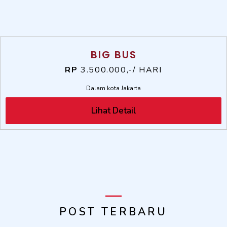
BIG BUS
RP
3.500.000,-/ HARI
Dalam kota Jakarta
Lihat Detail
POST TERBARU