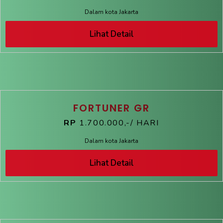
Dalam kota Jakarta
Lihat Detail
FORTUNER GR
RP
1.700.000,-/ HARI
Dalam kota Jakarta
Lihat Detail