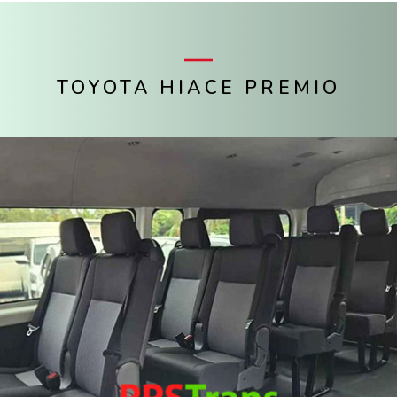
TOYOTA HIACE PREMIO