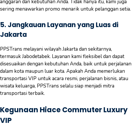
anggaran dan kebutuhan Anda. Tidak hanya itu, kami juga
sering menawarkan promo menarik untuk pelanggan setia.
5.
Jangkauan Layanan yang Luas di
Jakarta
PPSTrans melayani wilayah Jakarta dan sekitarnya,
termasuk Jabodetabek. Layanan kami fleksibel dan dapat
disesuaikan dengan kebutuhan Anda, baik untuk perjalanan
dalam kota maupun luar kota. Apakah Anda memerlukan
transportasi VIP untuk acara resmi, perjalanan bisnis, atau
wisata keluarga, PPSTrans selalu siap menjadi mitra
transportasi terbaik.
Kegunaan Hiace Commuter Luxury
VIP