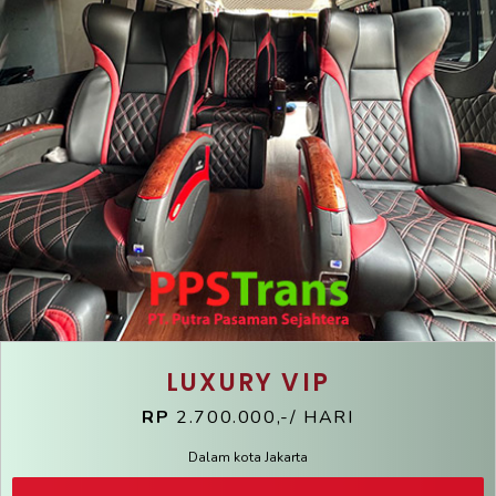
LUXURY VIP
RP
2.700.000,-/ HARI
Dalam kota Jakarta