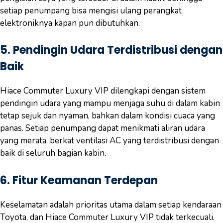
setiap penumpang bisa mengisi ulang perangkat
elektroniknya kapan pun dibutuhkan.
5.
Pendingin Udara Terdistribusi dengan
Baik
Hiace Commuter Luxury VIP dilengkapi dengan sistem
pendingin udara yang mampu menjaga suhu di dalam kabin
tetap sejuk dan nyaman, bahkan dalam kondisi cuaca yang
panas. Setiap penumpang dapat menikmati aliran udara
yang merata, berkat ventilasi AC yang terdistribusi dengan
baik di seluruh bagian kabin.
6.
Fitur Keamanan Terdepan
Keselamatan adalah prioritas utama dalam setiap kendaraan
Toyota, dan Hiace Commuter Luxury VIP tidak terkecuali.