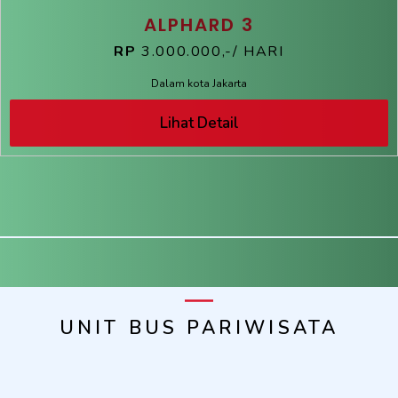
ALPHARD 3
RP
3.000.000,-/ HARI
Dalam kota Jakarta
Lihat Detail
UNIT BUS PARIWISATA