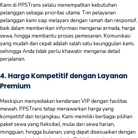
Kami di PPSTrans selalu menempatkan kebutuhan
pelanggan sebagai prioritas utama. Tim pelayanan
pelanggan kami siap melayani dengan ramah dan responsif,
baik dalam memberikan informasi mengenai armada, harga
sewa, hingga membantu proses pemesanan. Komunikasi
yang mudah dan cepat adalah salah satu keunggulan kami,
sehingga Anda tidak perlu khawatir mengenai detail
perjalanan.
4.
Harga Kompetitif dengan Layanan
Premium
Meskipun menyediakan kendaraan VIP dengan fasilitas
mewah, PPSTrans tetap menawarkan harga yang
kompetitif dan terjangkau. Kami memiliki berbagai pilihan
paket sewa yang fleksibel, mulai dari sewa harian,
mingguan, hingga bulanan, yang dapat disesuaikan dengan