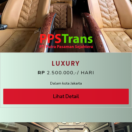
LUXURY
RP
2.500.000,-/ HARI
Dalam kota Jakarta
Lihat Detail