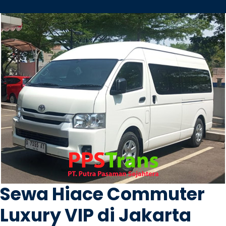
Sewa Hiace Commuter
Luxury VIP di Jakarta