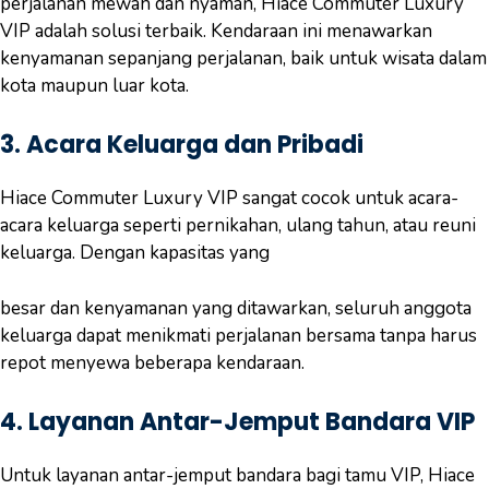
perjalanan mewah dan nyaman, Hiace Commuter Luxury
VIP adalah solusi terbaik. Kendaraan ini menawarkan
kenyamanan sepanjang perjalanan, baik untuk wisata dalam
kota maupun luar kota.
3.
Acara Keluarga dan Pribadi
Hiace Commuter Luxury VIP sangat cocok untuk acara-
acara keluarga seperti pernikahan, ulang tahun, atau reuni
keluarga. Dengan kapasitas yang
besar dan kenyamanan yang ditawarkan, seluruh anggota
keluarga dapat menikmati perjalanan bersama tanpa harus
repot menyewa beberapa kendaraan.
4.
Layanan Antar-Jemput Bandara VIP
Untuk layanan antar-jemput bandara bagi tamu VIP, Hiace